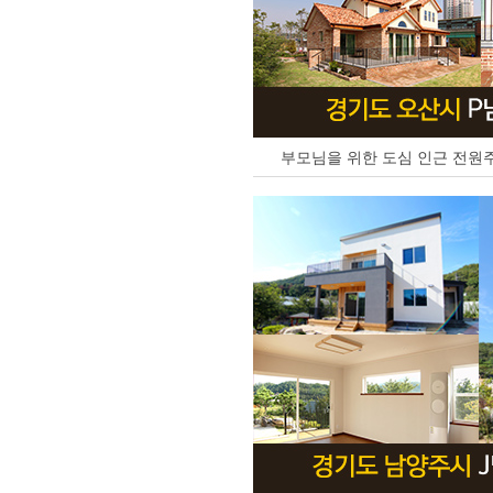
부모님을 위한 도심 인근 전원주