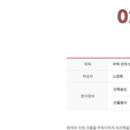
제목
주택 견적 
작성자
노창희
건축용도
문의정보
건물평수
화재로 인해 건물을 부득이하게 재건축을