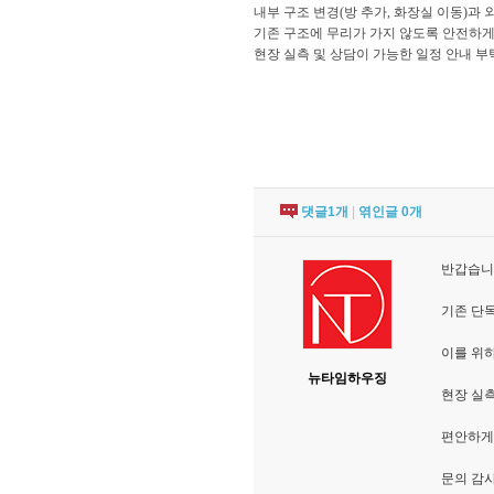
내부 구조 변경(방 추가, 화장실 이동)과 
기존 구조에 무리가 가지 않도록 안전하게
현장 실측 및 상담이 가능한 일정 안내 
댓글
1
개
|
엮인글
0
개