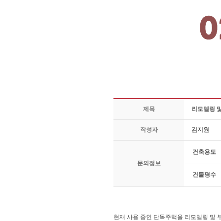
제목
리모델링 및
작성자
김지원
건축용도
문의정보
건물평수
현재 사용 중인 단독주택을 리모델링 및 