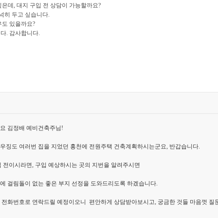
은데, 대지 구입 전 상담이 가능할까요?
넉넉히 두고 싶습니다.
우도 있을까요?
다. 감사합니다.