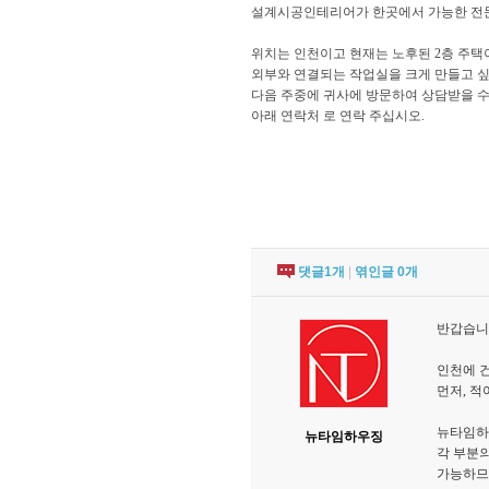
설계시공인테리어가 한곳에서 가능한 전
위치는 인천이고 현재는 노후된 2층 주택
외부와 연결되는 작업실을 크게 만들고 싶
다음 주중에 귀사에 방문하여 상담받을 수
아래 연락처 로 연락 주십시오.
댓글
1
개
|
엮인글
0
개