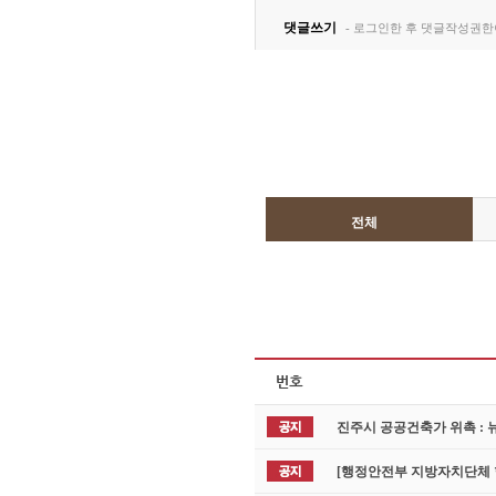
전체
진주시 공공건축가 위촉 :
[행정안전부 지방자치단체