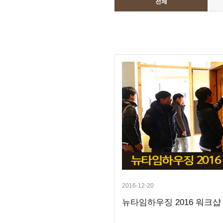
전체
2016-12-20
뉴타임하우징 2016 워크샵