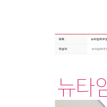
제목
뉴타임하우징 
작성자
뉴타임하우
전국에 집을 짓는 뉴타임직원들은 한자리에