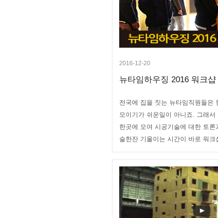
2016-12-20
뉴타임하우징 2016 워크샵
전국에 집을 짓는 뉴타임직원들은 
모이기가 쉬운일이 아니죠. 그래서
한곳에 모여 시공기술에 대한 토론과
술한잔 기울이는 시간이 바로 워크