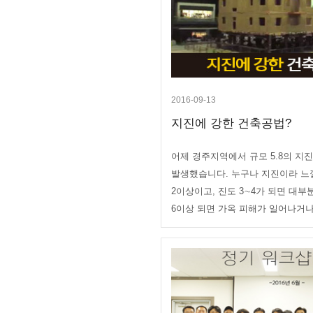
2016-09-13
지진에 강한 건축공법?
어제 경주지역에서 규모 5.8의 지
발생했습니다. 누구나 지진이라 느낄
2이상이고, 진도 3∼4가 되면 대
6이상 되면 가옥 피해가 일어나거나 