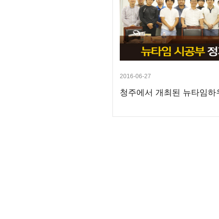
2016-06-27
청주에서 개최된 뉴타임하우