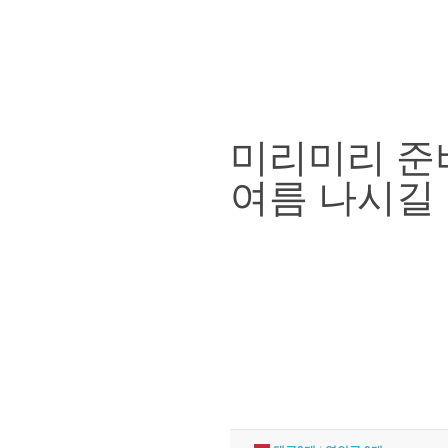
미리미리 준
여름 나시길