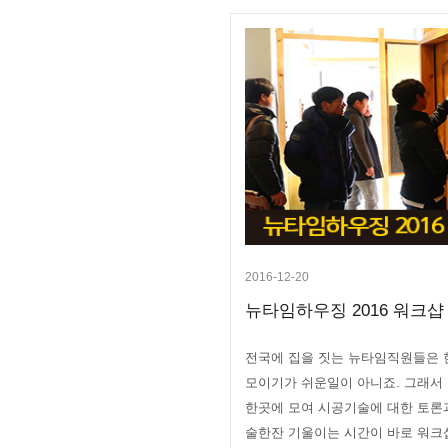
2016-12-20
뉴타임하우징 2016 워크샵
전국에 집을 짓는 뉴타임직원들은 
모이기가 쉬운일이 아니죠. 그래서
한곳에 모여 시공기술에 대한 토론과
술한잔 기울이는 시간이 바로 워크