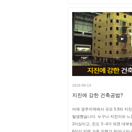
2016-09-13
지진에 강한 건축공법?
어제 경주지역에서 규모 5.8의 지
발생했습니다. 누구나 지진이라 느낄
2이상이고, 진도 3∼4가 되면 대
6이상 되면 가옥 피해가 일어나거나 