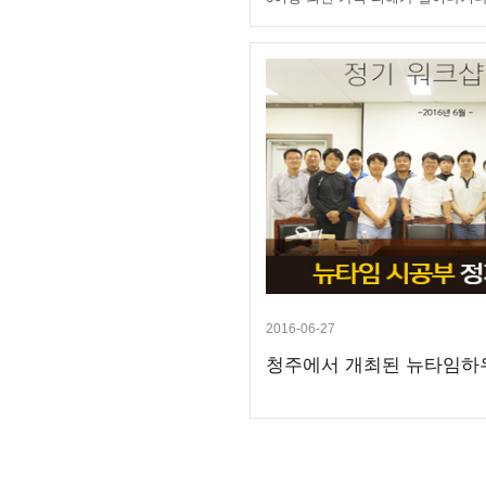
2016-06-27
청주에서 개최된 뉴타임하우