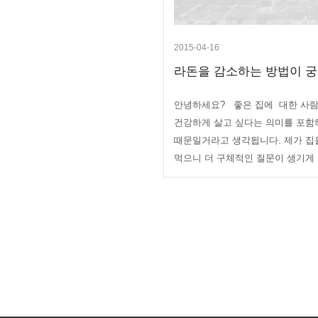
2015-04-16
라돈을 감소하는 방법이 궁
안녕하세요? 좋은 집에 대한 사
건강하게 살고 싶다는 의미를 포함
때문일거라고 생각됩니다. 제가 집
먹으니 더 구체적인 질문이 생기게 