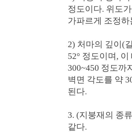
정도이다. 위도가
가파르게 조정하
2) 처마의 깊이(
52° 정도이며,
300~450 정
벽면 각도를 약 3
된다.
3. (지붕재의 
같다.