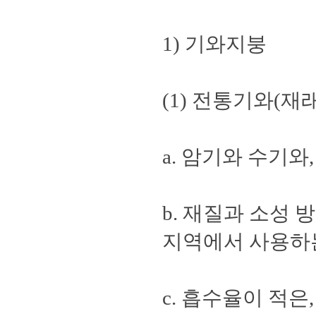
1) 기와지붕
(1) 전통기와(재
a. 암기와 수기와
b. 재질과 소성
지역에서 사용하는
c. 흡수율이 적