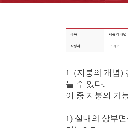
제목
지붕의 개념
작성자
코에코
1. (지붕의 개념
들 수 있다.
이 중 지붕의 기
1) 실내의 상부