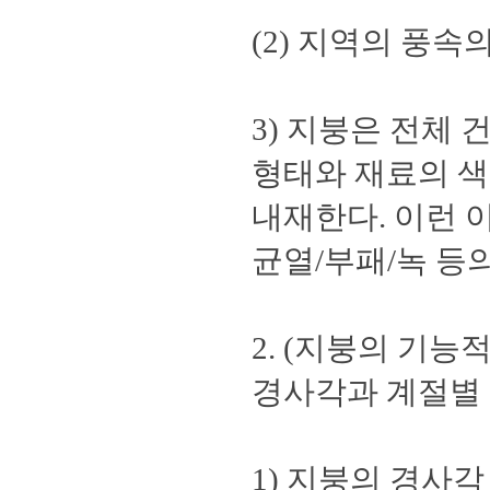
(2) 지역의 풍
3) 지붕은 전체
형태와 재료의 색
내재한다. 이런 
균열/부패/녹 등
2. (지붕의 기
경사각과 계절별 
1) 지붕의 경사각