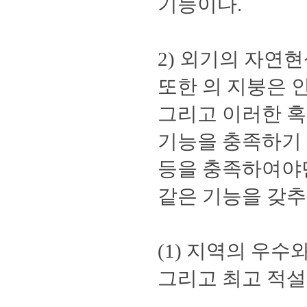
기능이다.
2) 외기의 자연
또한 의 지붕은 
그리고 이러한 혹
기능을 충족하기 
등을 충족하여야만
같은 기능을 갖추
(1) 지역의 우
그리고 최고 적설