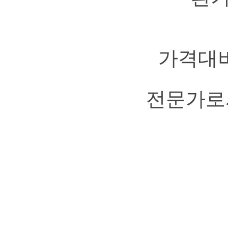
가격대비
전문가로