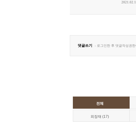
전체
외장재 (17)