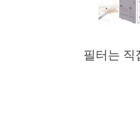
필터는 직