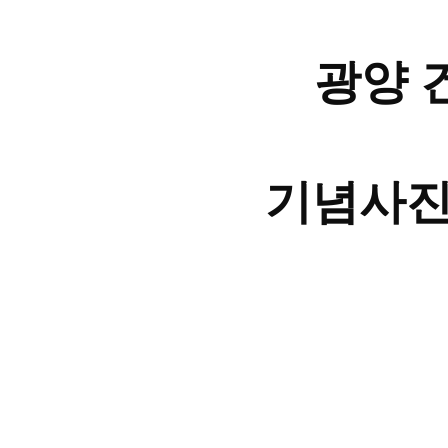
광양 
기념사진