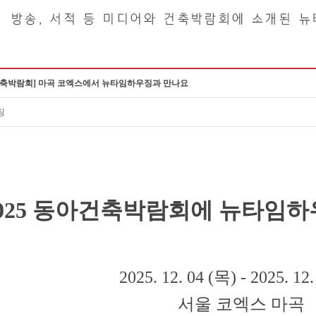
아건축박람회] 마곡 코엑스에서 뉴타임하우징과 만나요
징
2025 동아건축박람회에 뉴타임하
2025. 12. 04 (목) - 2025. 12
서울 코엑스 마곡