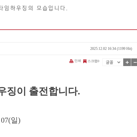
2025.12.02 16:34 (1199 Hit)
인쇄
스크랩
0
우징이 출전합니다.
. 07(일)