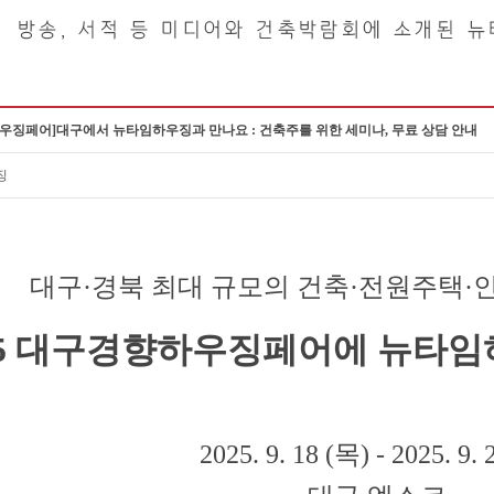
향하우징페어]대구에서 뉴타임하우징과 만나요 : 건축주를 위한 세미나, 무료 상담 안내
징
대구·경북 최대 규모의 건축·전원주택·
25 대구경향하우징페어에 뉴타
2025. 9. 18 (목) - 2025. 9.