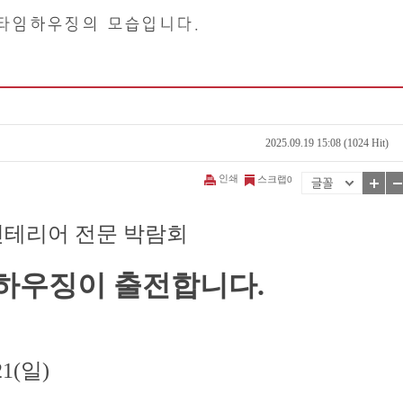
2025.09.19 15:08 (1024 Hit)
인쇄
스크랩
0
인테리어 전문 박람회
임하우징이 출전합니다.
 21(일)