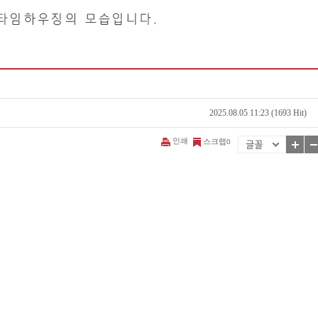
2025.08.05 11:23 (1693 Hit)
인쇄
스크랩
0