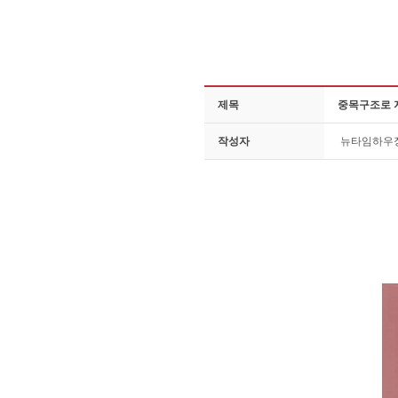
제목
중목구조로 
작성자
뉴타임하우