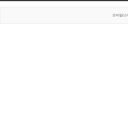
모바일(스