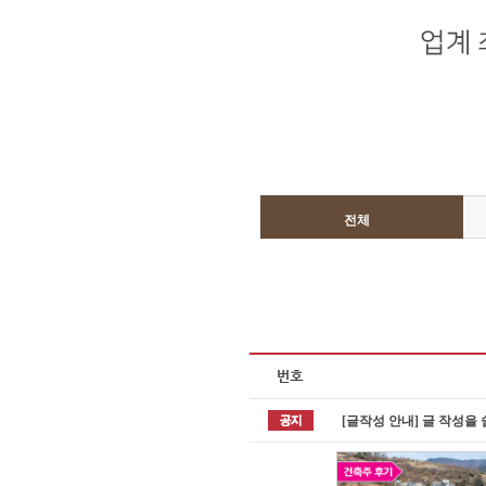
전체
[글작성 안내] 글 작성을