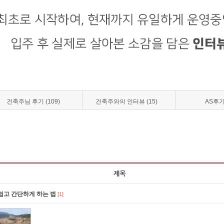
건축주님 후기 (109)
건축주와의 인터뷰 (15)
AS후기 
 쉽고 간단하게 하는 법
[1]