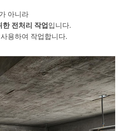
가 아니라
위한 전처리 작업
입니다.
 사용하여 작업합니다.