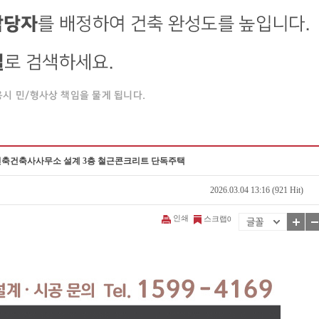
시건축건축사사무소 설계 3층 철근콘크리트 단독주택
2026.03.04 13:16 (921 Hit)
인쇄
스크랩
0