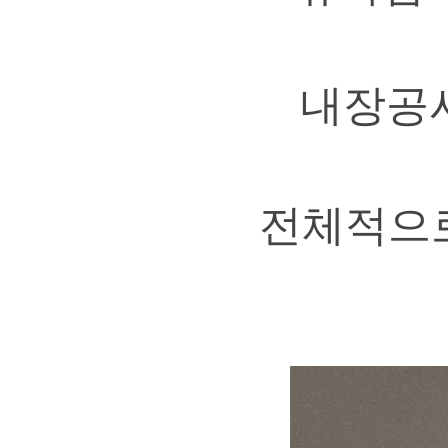
내장공사
전체적으