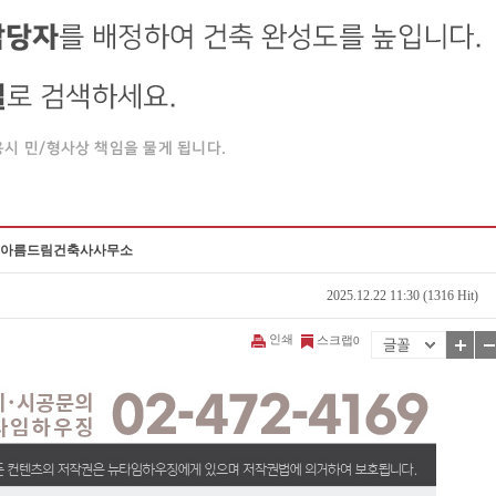
징과 아름드림건축사사무소
2025.12.22 11:30 (1316 Hit)
인쇄
스크랩
0