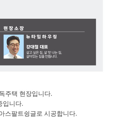
독주택 현장입니다.
중입니다.
 아스팔트슁글로 시공합니다.