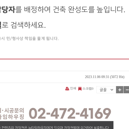
2023.11.06 09:31 (5072 Hit)
인쇄
스크랩
0