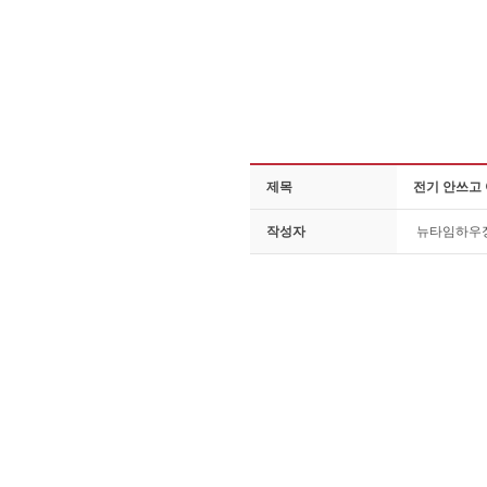
제목
전기 안쓰고 
작성자
뉴타임하우