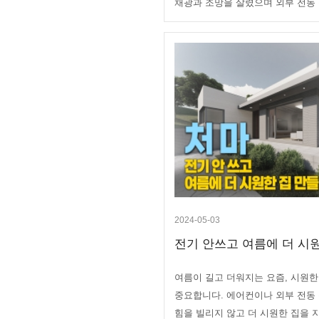
채광과 조망을 살렸으며 외부 전동 
2024-05-03
전기 안쓰고 여름에 더 시원한
여름이 길고 더워지는 요즘, 시원한
중요합니다. 에어컨이나 외부 전동
힘을 빌리지 않고 더 시원한 집을 