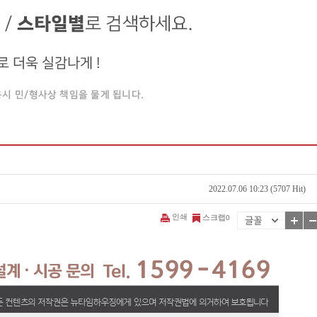
2022.07.06 10:23 (5707 Hit)
인쇄
스크랩
0