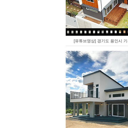
[유튜브영상] 경기도 용인시 기