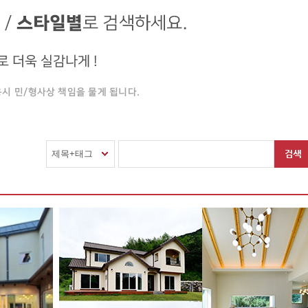
제목+태그