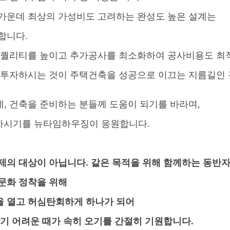
가운데 최상의 가성비도 고려하는 완성도 높은 설계는
합니다.
 퀄리티를 높이고 추가공사를 최소화하여 공사비용도 최적
 투자하시는 것이
주택건축을 성공으로 이끄는 지름길인 
, 건축을 준비하는 분들께 도움이 되기를 바라며,
공하시기를 뉴타임하우징이 응원합니다.
제의 대상이 아닙니다. 같은 목적을 위해 함께하는 동반
문화 정착을 위해
 열고 허심탄회하게 하나가 되어
기 어려운 때가 속히 오기를 간절히 기원합니다.