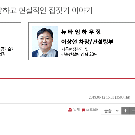
2019.06.12 15:53 (3508 Hit)
인쇄
스크랩
0