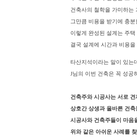
건축사의 철학을 가미하는 
그만큼 비용을 받기에 충분
이렇게 완성된 설계는 주택
결국 설계에 시간과 비용을
타산지석이라는 말이 있는데
J님의 이번 건축은 꼭 성
건축주와 시공사는 서로 견
상호간 상생과 올바른 건축
시공사와 건축주들이 마음을
위와 같은 아쉬운 사례를 찾