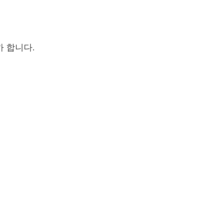
,
 합니다.