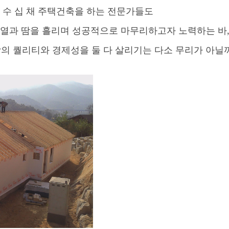
 수 십 채 주택건축을 하는 전문가들도
 열과 땀을 흘리며 성공적으로 마무리하고자 노력하는 바
의 퀄리티와 경제성을 둘 다 살리기는 다소 무리가 아닐까