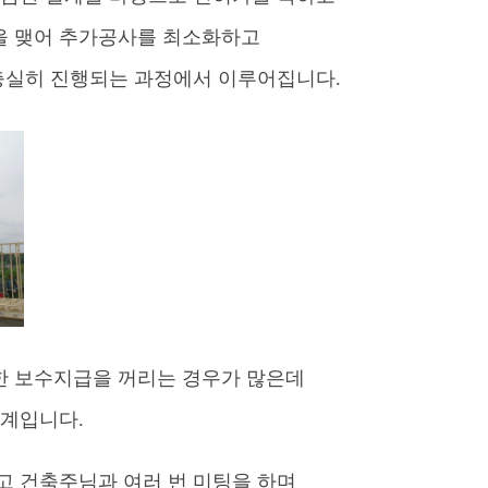
을 맺어 추가공사를 최소화하고
 충실히 진행되는 과정에서 이루어집니다.
 보수지급을 꺼리는 경우가 많은데
설계입니다.
고 건축주님과 여러 번 미팅을 하며