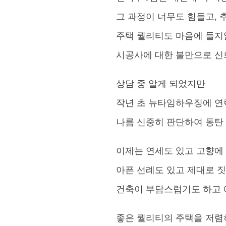
그 과정이 너무도 힘들고,
주택 퀄리티도 마음에 들
시공사에 대한 불만으로 
상담 중 알게 되었지만
작년 초 뉴타임하우징에 연
나름 신중히 판단하여 동탄
이제는 연세도 있고 고향에
아픈 선례도 있고 제대로 
건축이 부담스럽기도 하고 
좋은 퀄리티의 주택을 저렴