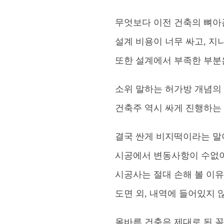
무엇보다 이전 건축의 뼈아
설계 비용이 너무 싸고, 
또한 설계에서 부족한 부분
소위 말하는 허가방 개념의
건축주 역시 싸게 진행하는
결국 싼게 비지떡이라는 말
시공에서 변동사항이 수없이
시공사는 절대 손해 볼 이
도면 외, 내역에 들어있지 
올바른 건축은 제대로 된 