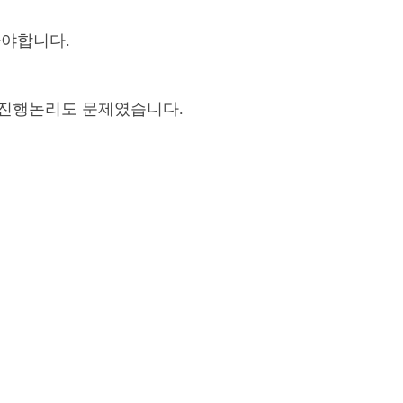
아야합니다.
 진행논리도 문제였습니다.