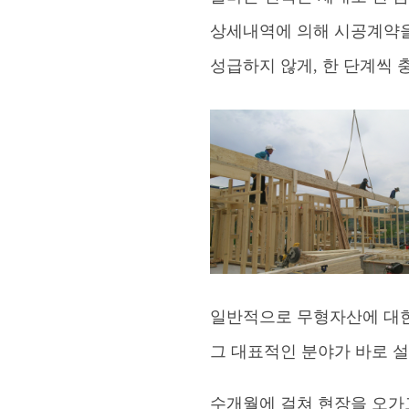
상세내역에 의해 시공계약
성급하지 않게, 한 단계씩
일반적으로 무형자산에 대한
그 대표적인 분야가 바로 
수개월에 걸쳐 현장을 오가