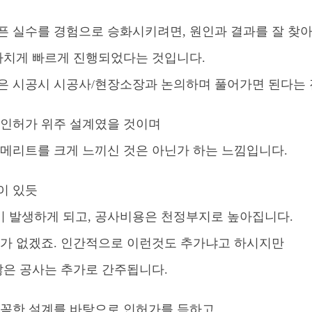
픈 실수를 경험으로 승화시키려면, 원인과 결과를 잘 찾
지나치게 빠르게 진행되었다는 것입니다.
은 시공시 시공사/현장소장과 논의하며 풀어가면 된다는
 인허가 위주 설계였을 것이며
 메리트를 크게 느끼신 것은 아닌가 하는 느낌입니다.
이 있듯
 발생하게 되고, 공사비용은 천정부지로 높아집니다.
유가 없겠죠. 인간적으로 이런것도 추가냐고 하시지만
않은 공사는 추가로 간주됩니다.
꼼꼼한 설계를 바탕으로 인허가를 득하고