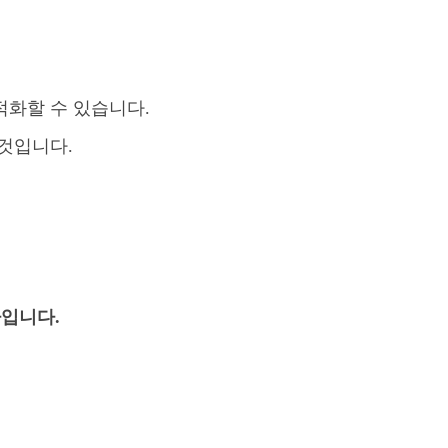
화할 수 있습니다.
것입니다.
자입니다.