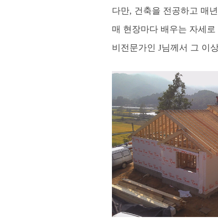
다만, 건축을 전공하고 매년
매 현장마다 배우는 자세로
비전문가인 J님께서 그 이상