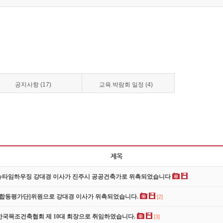
공지사항 (17)
교육.박람회 일정 (4)
 뉴타임하우징 강대경 이사가 진주시 공공건축가로 위촉되었습니다
 합동평가단]위원으로 강대경 이사가 위촉되었습니다.
[2]
)한국목조건축협회 제 10대 회장으로 취임하였습니다.
[3]