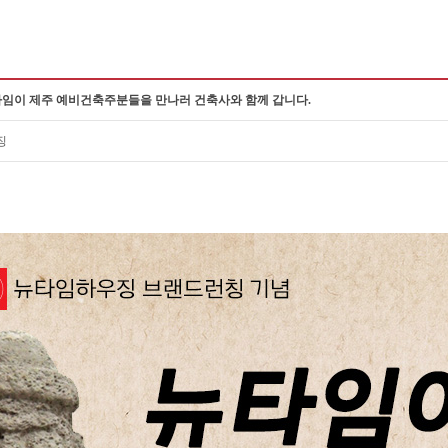
뉴타임이 제주 예비건축주분들을 만나러 건축사와 함께 갑니다.
징