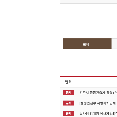
전체
진주시 공공건축가 위촉 :
[행정안전부 지방자치단체
뉴타임 강대경 이사가 (사