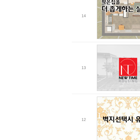
14
13
12