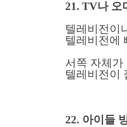
21. TV나
텔레비전이나
텔레비전에 
서쪽 자체가
텔레비전이 
22. 아이들