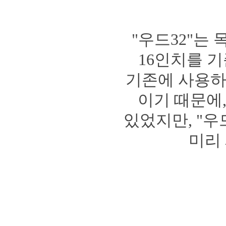
"우드32"는
16인치를 기
기존에 사용하던 
이기 때문에,
있었지만, "우
미리