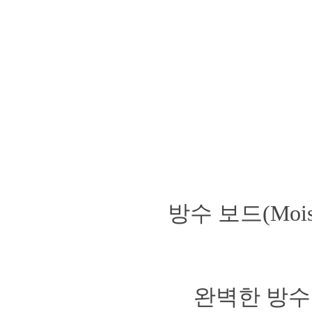
방수 보드(Moi
완벽한 방수