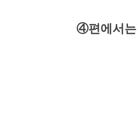
④편에서는