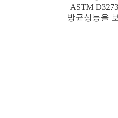
ASTM D3
방균성능을 보