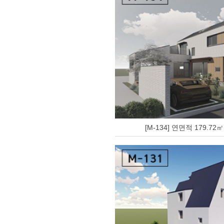
[M-134] 연면적 179.72