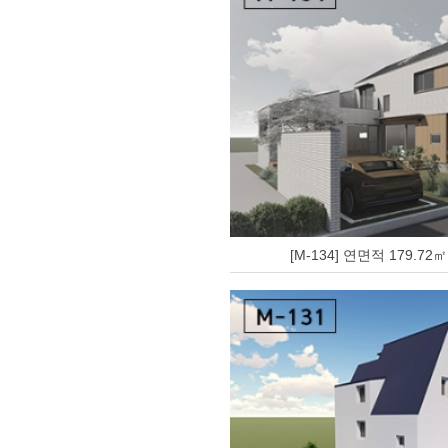
[M-134] 연면적 179.72