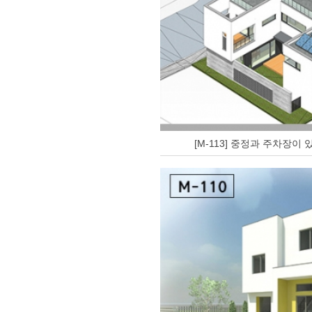
[M-113] 중정과 주차장이 있