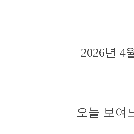
2026년
오늘 보여