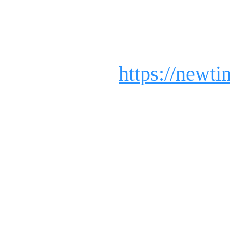
https://new