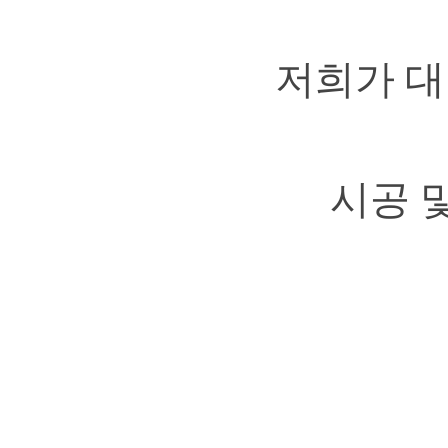
저희가 대
시공 