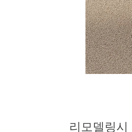
리모델링시 