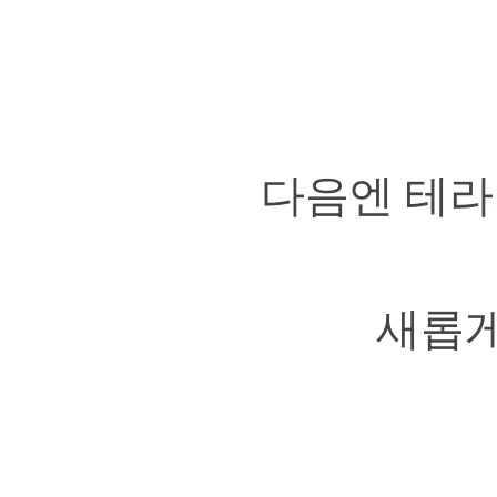
다음엔 테라
새롭게