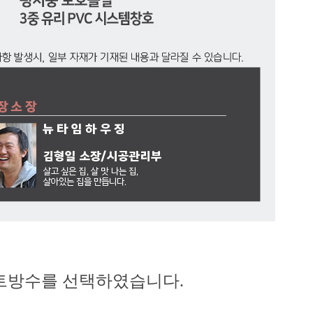
트방수를 선택하였습니다.