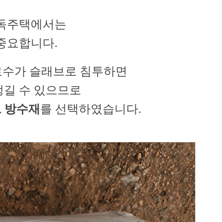
 단독주택에서는
 중요합니다.
결로수가 슬래브로 침투하면
 생길 수 있으므로
시트 방수재
를 선택하였습니다.