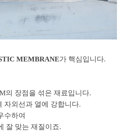
STIC MEMBRANE
가 핵심입니다.
PDM의 장점을 섞은 재료입니다.
며 자외선과 열에 강합니다.
 우수하여
 잘 맞는 재질이죠.