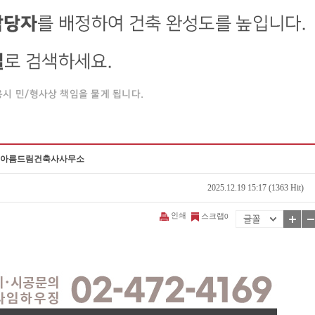
징과 아름드림건축사사무소
2025.12.19 15:17 (1363 Hit)
인쇄
스크랩
0