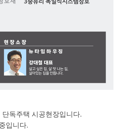
 단독주택 시공현장입니다.
중입니다.