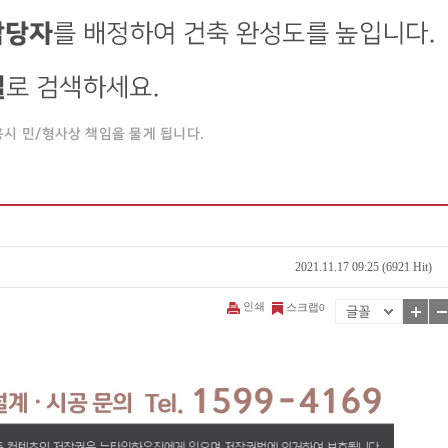
2021.11.17 09:25 (6921 Hit)
인쇄
스크랩
0