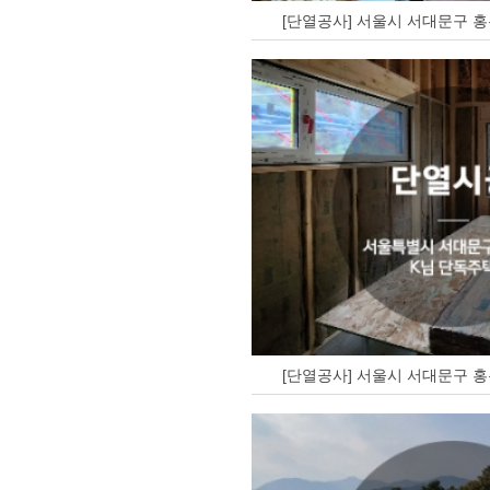
[단열공사] 서울시 서대문구 홍
[단열공사] 서울시 서대문구 홍