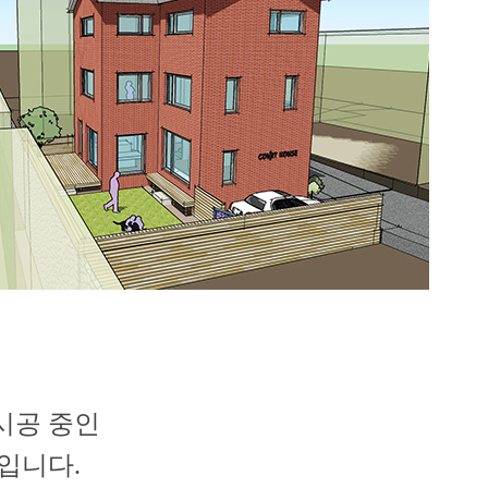
 시공 중인
입니다.